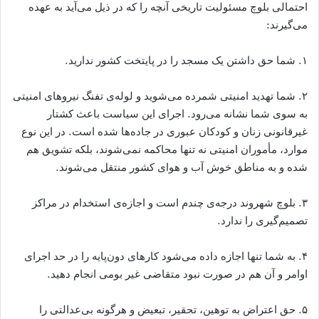
احتمالی بلوچ مسئولیت تاریخی آنچه را که در ذیل می‌آید به عهده
می‌گیرند:
۱. شما حق داشتن یک مسجد را در پایتخت کشور ندارید.
۲. شما تهدید امنیتی شمرده می‌شوید و لوله‌ی تفنگ نیروهای امنیتی
به سوی شما نشانه می‌رود. اجرای این سیاست باعث کشتار
غیرقانونی زنان و کودکان عبوری در جاده‌ها شده است. در این نوع
موارد، مأموران امنیتی نه تنها محاکمه نمی‌شوند، بلکه تشویق هم
شده و به مناطق خوش آب و هوای کشور منتقل می‌شوند.
۳. بلوچ شهروند درجه‌ی چندم است و اجازه‌ی استخدام در مراکز
تصمیم‌گیری را ندارد.
۴. به شما تنها اجازه داده می‌شود کارهای دون‌پایه را در حد اجرای
اوامر و آن هم در صورت نبود متقاضی غیر بومی انجام دهید.
۵. حق اعتراض به توهین، تحقیر، تبعیض و هرگونه بی‌عدالتی را