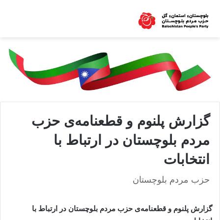
گزارش پلنوم و قطعنامه‌ی حزب
مردم بلوچستان در ارتباط با
انتخابات
حزب مردم بلوچستان
گزارش پلنوم و قطعنامه‌ی حزب مردم بلوچستان در ارتباط با