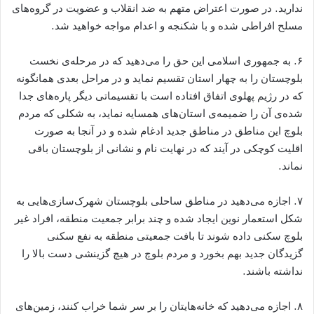
ندارید. در صورت اعتراض متهم به ضد انقلاب و عضویت در گروه‌های
مسلح افراطی شده و با شکنجه و اعدام مواجه خواهید شد.
۶. به جمهوری اسلامی این حق را می‌دهید که در مرحله‌ی نخست
بلوچستان را به چهار استان تقسیم نماید و در مراحل بعدی همانگونه
که در رژیم پهلوی اتفاق افتاده است با تقسیماتی دیگر پاره‌های جدا
شده‌ی آن را ضمیمه‌ی استان‌های همسایه نماید، به شکلی که مردم
بلوچ این مناطق در مناطق جدید ادغام شده و در آنجا به صورت
اقلیت کوچکی در آیند که در نهایت نام و نشانی از بلوچستان باقی
نماند.
۷. اجازه می‌دهید در مناطق ساحلی بلوچستان شهرک‌سازی‌هایی به
شکل استعمار نوین ایجاد شده و چند برابر جمعیت منطقه، افراد غیر
بلوچ سکنی داده شوند تا بافت جمعیتی منطقه به نفع سکنی
گزیدگان جدید بهم بخورد و مردم بلوچ در هیچ گزینشی دست بالا را
نداشته باشند.
۸. اجازه می‌دهید که خانه‌هایتان را بر سر شما خراب کنند، زمین‌های