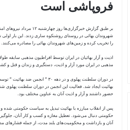
فروپاشی است
بر طبق گزارش خبرگزاری‌ها روز
شهروندان بهائی در روستای روشنکوه ساری زدند. این بار اولی 
را تخریب کرده و زمین‌های شهروندان بهائی را مصادره می‌کنند.
اذیت و آزار بهائیان در ایران توسط افراطیون مذهبی سابقه طولا
مذهبی در ایران مورد آزار و اذیت، دستگیری و زندان و قتل و کشتار
در دوران سلطنت پهلوی و در دهه ۳۰ ” ا
بهائیت ایجاد شد. فعالیت این انجمن در دوران سلطنت پهلوی شنا
حضور داشتند و آزار و اذیت آنان به عناوین مختلف بود.
پس از انقلاب مبارزه با بهائیت تبدیل به سیاست حکومتی شده و 
حکومتی دنبال می‌شود. تعطیل مغازه و کسب و کار آنان، جلوگیری
آنان و بازداشت و محکومیت‌های بلند مدت، از جمله فشارهای مداو