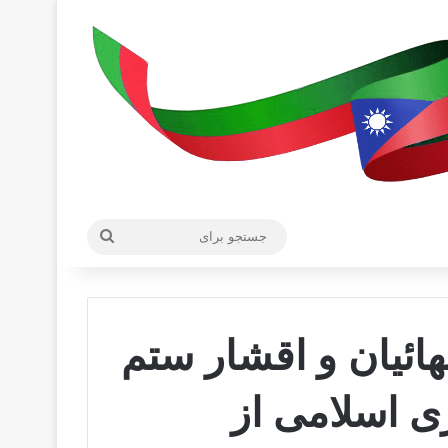
جستجو
برای
ئیان و اقشار ستم
ی اسلامی از