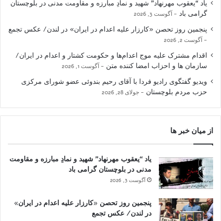
یاد “یعقوب مهرنهاد” شهید و نمادِ مبارزه و مقاومت مدنی در بلوچستان
گرامی باد
آگوست 3, 2026
پنجمین روز تحصن «کارزار علیه اعدام در ایران» در لندن/ عکس تجمع
آگوست 2, 2026
اقدام مشترک علیه موج اعدام‌ها و حکومت کشتار و اعدام در ایران/
سازمان ها و احزاب امضا کننده متن
آگوست 1, 2026
ویدیو گفتگوی رادیو فردا با آقای رحیم بندوئی عضو شورای مرکزی
حزب مردم بلوچستان
جولای 28, 2026
از میان خبر ها
یاد “یعقوب مهرنهاد” شهید و نمادِ مبارزه و مقاومت
مدنی در بلوچستان گرامی باد
آگوست 3, 2026
پنجمین روز تحصن «کارزار علیه اعدام در ایران»
در لندن/ عکس تجمع