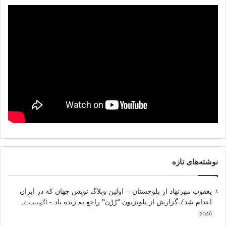
نوشته‌های تازه
یعقوب مهرنهاد از بلوچستان – اولین وبلاگ نویس جهان که در ایران
اعدام شد/ گزارش از تلویزیون “رُژن” راجع به زنده یاد
آگوست 4,
2026