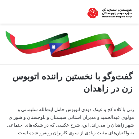
گفت‌وگو با نخستین راننده اتوبوس
زن در زاهدان
زنی با کلاه کج و عینک دودی اتوبوس حامل آیت‌الله سلیمانی و
مولوی عبدالحمید و مدیران استانی سیستان و بلوچستان و شورای
شهر زاهدان را می‌راند. این، شرح عکسی که در شبکه‌های اجتماعی
به واکنش‌های مثبت زیادی از سوی کاربران روبه‌رو شده است.