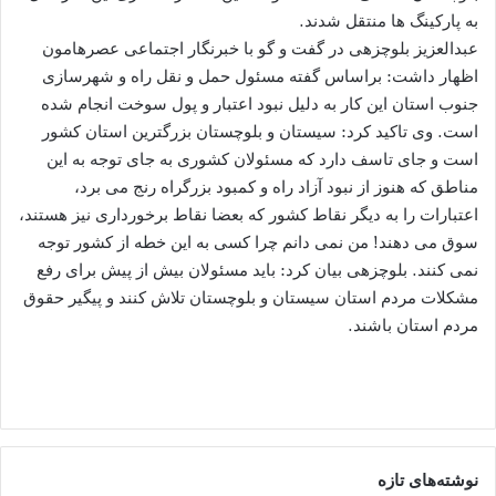
به پارکینگ ها منتقل شدند.
عبدالعزیز بلوچزهی در گفت و گو با خبرنگار اجتماعی عصرهامون
اظهار داشت: براساس گفته مسئول حمل و نقل راه و شهرسازی
جنوب استان این کار به دلیل نبود اعتبار و پول سوخت انجام شده
است. وی تاکید کرد: سیستان و بلوچستان بزرگترین استان کشور
است و جای تاسف دارد که مسئولان کشوری به جای توجه به این
مناطق که هنوز از نبود آزاد راه و کمبود بزرگراه رنج می برد،
اعتبارات را به دیگر نقاط کشور که بعضا نقاط برخورداری نیز هستند،
سوق می دهند! من نمی دانم چرا کسی به این خطه از کشور توجه
نمی کنند. بلوچزهی بیان کرد: باید مسئولان بیش از پیش برای رفع
مشکلات مردم استان سیستان و بلوچستان تلاش کنند و پیگیر حقوق
مردم استان باشند.
نوشته‌های تازه