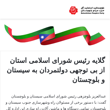
گلایه رئیس شورای اسلامی استان
از بی توجهی دولتمردان به سیستان
و بلوچستان
عبدالعزیز بلوچزهی رئیس شورای اسلامی سیستان و بلوچستان
گفت: با دستور برخی از مسئولان راه وشهرسازی جنوب سیستان و
بلوچستان، تمامی دستگاه ها و ماشین آلات راه سازی این اداره کل