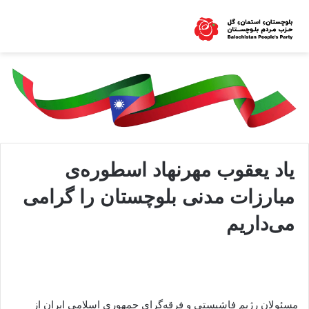
یاد یعقوب مهرنهاد اسطوره‌ی
مبارزات مدنی بلوچستان را گرامی
می‌داریم
مسئولان رژیم فاشیستی و فرقه‌گرای جمهوری اسلامی ايران از