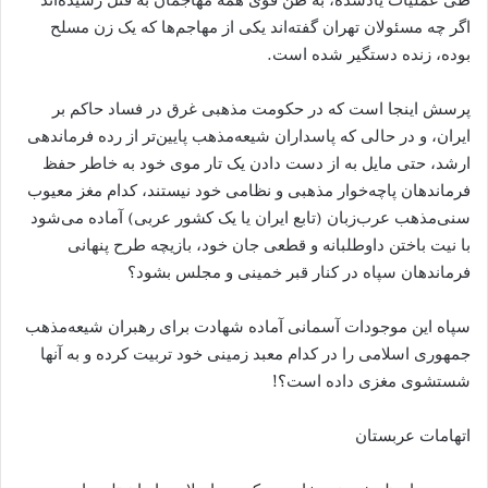
اگر چه مسئولان تهران گفته‌اند یکی از مهاجم‌ها که یک زن مسلح
بوده، زنده دستگیر شده است.
پرسش اینجا است که در حکومت مذهبی غرق در فساد حاکم بر
ایران، و در حالی که پاسداران شیعه‌مذهب پایین‌تر از رده فرماندهی
ارشد، حتی مایل به از دست دادن یک تار موی خود به خاطر حفظ
فرماندهان پاچه‌خوار مذهبی و نظامی خود نیستند، کدام مغز معیوب
سنی‌مذهب عرب‌زبان (تابع ایران یا یک کشور عربی) آماده می‌شود
با نیت باختن داوطلبانه و قطعی جان خود، بازیچه طرح پنهانی
فرماندهان سپاه در کنار قبر خمینی و مجلس بشود؟
سپاه این موجودات آسمانی آماده شهادت برای رهبران شیعه‌مذهب
جمهوری اسلامی را در کدام معبد زمینی خود تربیت کرده و به آنها
شستشوی مغزی داده است؟!
اتهامات عربستان