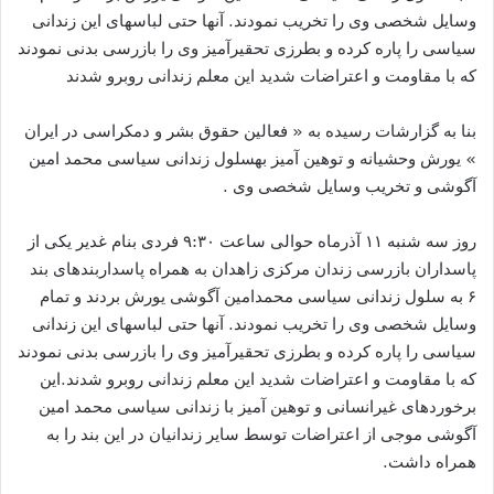
وسایل شخصی وی را تخریب نمودند. آنها حتی لباسهای این زندانی
سیاسی را پاره کرده و بطرزی تحقیرآمیز وی را بازرسی بدنی نمودند
که با مقاومت و اعتراضات شدید این معلم زندانی روبرو شدند
بنا به گزارشات رسیده به « فعالین حقوق بشر و دمکراسی در ایران
» یورش وحشیانه و توهین آمیز بهسلول زندانی سیاسی محمد امین
آگوشی و تخریب وسایل شخصی وی .
روز سه شنبه ۱۱ آذرماه حوالی ساعت ۹:۳۰ فردی بنام غدیر یکی از
پاسداران بازرسی زندان مرکزی زاهدان به همراه پاسداربندهای بند
۶ به سلول زندانی سیاسی محمدامین آگوشی یورش بردند و تمام
وسایل شخصی وی را تخریب نمودند. آنها حتی لباسهای این زندانی
سیاسی را پاره کرده و بطرزی تحقیرآمیز وی را بازرسی بدنی نمودند
که با مقاومت و اعتراضات شدید این معلم زندانی روبرو شدند.این
برخوردهای غیرانسانی و توهین آمیز با زندانی سیاسی محمد امین
آگوشی موجی از اعتراضات توسط سایر زندانیان در این بند را به
همراه داشت.