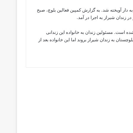
ندان شیراز به دار آویخته شد. به گزارش کمپین فعالین بلوچ، صبح
ه است. مسئولین زندان به خانواده این زندانی
وچستان به زندان شیراز بروند اما این خانواده بعد از