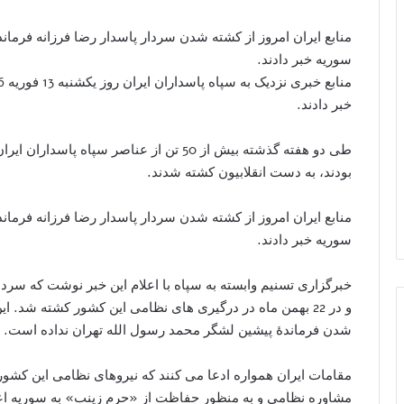
سوریه خبر دادند.
خبر دادند.
طی دو هفته گذشته بیش از 50 تن از عناصر سپ
بودند، به دست انقلابیون کشته شدند.
سوریه خبر دادند.
خبرگزاری تسنیم وابسته به سپاه با اعلام این خبر نوشت که سردا
و در 22 بهمن ماه در درگیری های نظامی این کشور کشته شد
شدن فرماندۀ پیشین لشگر محمد رسول الله تهران نداده است.
مقامات ایران همواره ادعا می کنند که نیروهای نظامی این کشور 
مشاوره نظامی و به منظور حفاظت از «حرم زینب» به سوریه اع