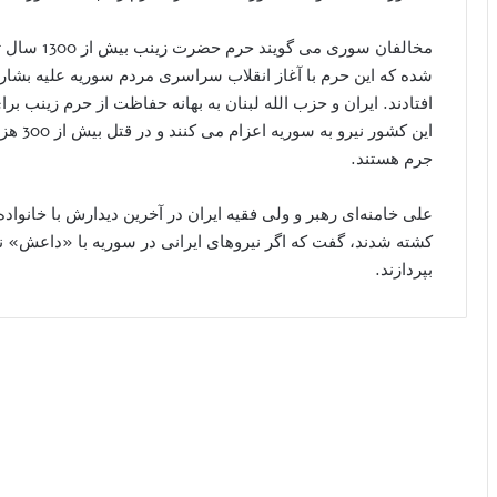
مخالفان سور
شده که این حرم با آغاز انقلاب سراسری مردم سوریه علیه بشار ا
افتادند. ایران و حزب الله لبنان به بهانه حفاظت از حرم زینب 
جرم هستند.
علی خامنه‌ای رهبر و ولی فقیه ایران در آخرین دیدارش با خانواده
کشته شدند، گفت که اگر نیروهای ایرانی در سوریه با «داعش» نجن
بپردازند.