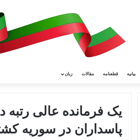
بیانیه
قطعنامه
مقالات
زبان
یک فرمانده عالی رتبه دی
پاسداران در سوریه کش