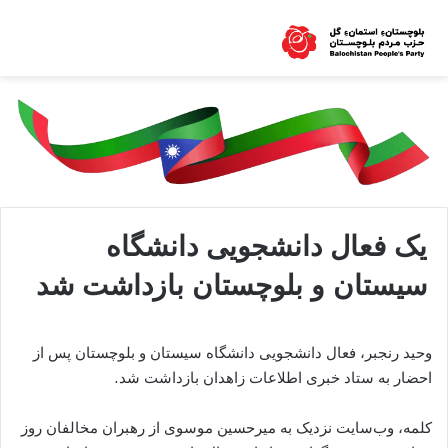
یک فعال دانشجویی دانشگاه
سیستان و بلوچستان بازداشت شد
وحید رنجبر، فعال دانشجویی دانشگاه سیستان و بلوچستان پس از
احضار به ستاد خبری اطلاعات زاهدان بازداشت شد.
کلمه، وب‌سایت نزدیک به میرحسین موسوی از رهبران مخالفان روز