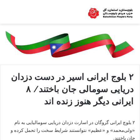
۲ بلوج ایرانی اسیر در دست دزدان
دریایی سومالی جان باختند/ ۸
ایرانی دیگر هنوز زنده اند
۲ بلوچ ایرانی گروگان در اسارت دزدان دریایی سومالیایی به نام
«ولی‌محمد» و «عظیم» نتوانستند شرایط سخت را تحمل کرده و
جان باختند.