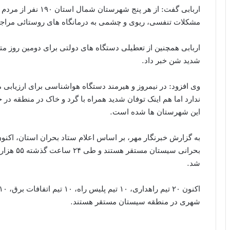
مشکلات تنفسی، ریوی و چشمی به درمانگاه های روستائی مراجع
اربابی همچنین از تعطیلی دستگاه های دولتی برای دومین روز مت
شدید شن خبر داد.
وی افزود: در نیمروز و هیرمند دستگاه هواشناسی برای ارزیاب
ندارد اما هم اینک توفان شدید همراه با گرد و خاک در منطقه در
این شهرستان ها شده است.
بحرانی سی
شد.
شهری در منطقه سیستان مستقر هستند.