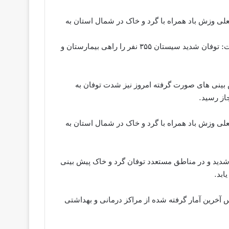
ی وزش باد همراه با گرد و خاک در شمال استان به
زاهدان- مدیرکل مدیریت بحران استان سیستان و بلوچستان گفت: توفان شدید سیستان ۳۵۵ نفر را راهی بیمارستان و
 بینی های صورت گرفته امروز نیز شدت توفان به
ی وزش باد همراه با گرد و خاک در شمال استان به
شدید و در مناطق مستعدد توفان گرد و خاک پیش بینی
ابد.
 آخرین آمار گرفته شده از مراکز درمانی و بهداشتی