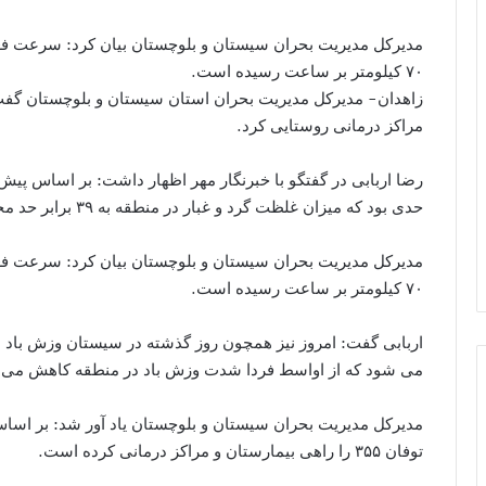
مدیرکل مدیریت بحران سیستان و بلوچستان بیان کرد: سرعت فعل
۷۰ کیلومتر بر ساعت رسیده است.
مراکز درمانی روستایی کرد.
رضا اربابی در گفتگو با خبرنگار مهر اظهار داشت: بر اساس پیش
حدی بود که میزان غلظت گرد و غبار در منطقه به ۳۹ برابر حد مجاز رسید.
مدیرکل مدیریت بحران سیستان و بلوچستان بیان کرد: سرعت فعل
۷۰ کیلومتر بر ساعت رسیده است.
اربابی گفت: امروز نیز همچون روز گذشته در سیستان وزش باد 
می شود که از اواسط فردا شدت وزش باد در منطقه کاهش می ی
مدیرکل مدیریت بحران سیستان و بلوچستان یاد آور شد: بر اساس
توفان ۳۵۵ را راهی بیمارستان و مراکز درمانی کرده است.