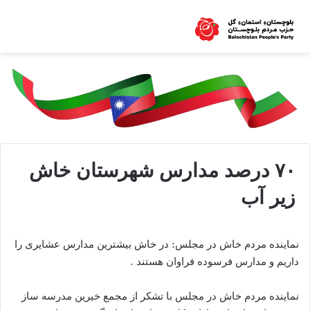
۷۰ درصد مدارس شهرستان خاش
زیر آب
نماینده مردم خاش در مجلس: در خاش بیشترین مدارس عشایری را
داریم و مدارس فرسوده فراوان هستند .
نماینده مردم خاش در مجلس با تشکر از مجمع خیرین مدرسه ساز