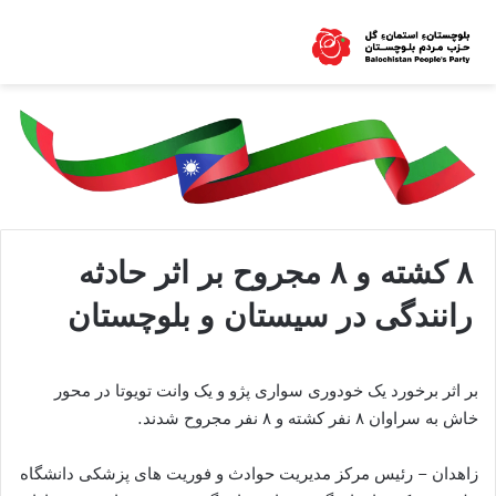
۸ کشته و ۸ مجروح بر اثر حادثه
رانندگی در سیستان و بلوچستان
بر اثر برخورد یک خودوری سواری پژو و یک وانت تویوتا در محور
خاش به سراوان ۸ نفر کشته و ۸ نفر مجروح شدند.
زاهدان – رئیس مرکز مدیریت حوادث و فوریت های پزشکی دانشگاه