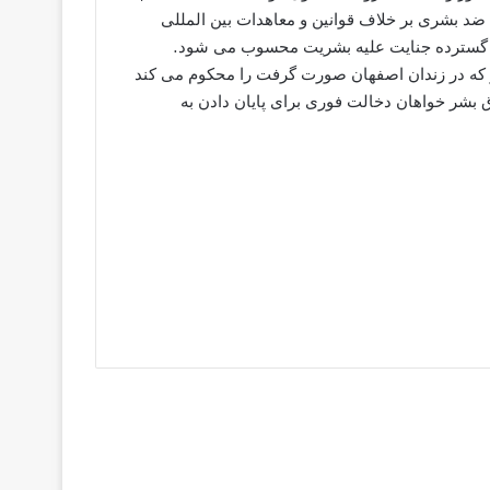
 ضد بشری بر خلاف قوانین و معاهدات بین المللی
اد گسترده جنایت علیه بشریت محسوب می شود.
 که در زندان اصفهان صورت گرفت را محکوم می کند
 بشر خواهان دخالت فوری برای پایان دادن به