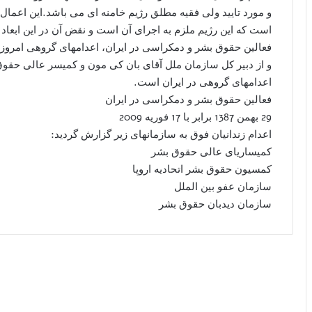
و مورد تایید ولی فقیه مطلق رژیم خامنه ای می باشد.این اعمال
است که این رژیم ملزم به اجرای آن است و نقض آن در این ابع
فعالین حقوق بشر و دمکراسی در ایران، اعدامهای گروهی امروز
و از دبیر کل سازمان ملل آقای بان کی مون و کمیسر عالی حقوق
اعدامهای گروهی در ایران است.
فعالین حقوق بشر و دمکراسی در ایران
29 بهمن 1387 برابر با 17 فوریه 2009
اعدام زندانیان فوق به سازمانهای زیر گزارش گردید:
کمیساریای عالی حقوق بشر
کمسیون حقوق بشر اتحادیه اروپا
سازمان عفو بین الملل
سازمان دیدبان حقوق بشر