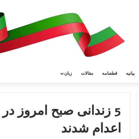
بیانیه
قطعنامه
مقالات
زبان
5 زندانی صبح امروز در
اعدام شدند