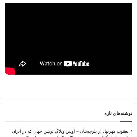
نوشته‌های تازه
یعقوب مهرنهاد از بلوچستان – اولین وبلاگ نویس جهان که در ایران