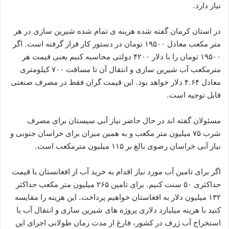
نیاز دارد.
در استان کرمان گفته شده هزینه ی تمام شده شیرین سازی در هر
متر مکعب معادل ۱۹۵۰۰ تومان در دستور کار قرار گرفته است. اگر
۱۹۵۰۰ تومان را با دلار ۴۲۰۰ دولتی محاسبه کنیم یعنی قیمت هر
مترمکعب آب شیرین سازی و انتقال آن تا مسافت ۷۰۰ کیلومتری
معادل ۴.۶۴ دلار خواهد بود. این قیمت گران فقط در مصرف صنعتی
قابل توجیه است.
مسئولان گفته اند در حال حاضر نیاز آبی سیستان برای مصرف
شرب ۷۵ میلیون متر مکعب و به همین میزان برای خراسان جنوبی و
نیاز آبی خراسان رضوی بالغ بر ۱۱۵ میلیون مترمکعب است.
اگر برای تامین آب مورد نیاز اقدام به خرید آب از افغانستان با قیمت
حداکثری ۵۰ سنت کنیم. برای تامین ۲۶۵ میلیون متر مکعب حداکثر
۱۳۲ میلیون دلار به افغاستان خواهیم پرداخت. این هزینه را مقایسه
کنید با هزینه میلیارد دلاری پروژه های شیرین سازی و انتقال آب یا
استخراج آب ژرف در کشور، فارغ از مدت زمان طولانی اجرای این