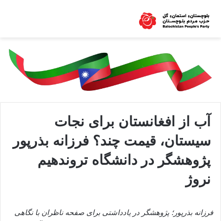
آب از افغانستان برای نجات
سیستان، قیمت چند؟ فرزانه بذرپور
پژوهشگر در دانشگاه تروندهیم
نروژ
فرزانه بذرپور؛ پژوهشگر در یادداشتی برای صفحه ناظران با نگاهی