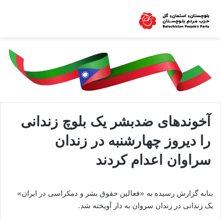
آخوندهای ضدبشر یک بلوچ زندانی
را دیروز چهارشنبه در زندان
سراوان اعدام کردند
بنابه گزارش رسیده به «فعالین حقوق بشر و دمکراسی در ایران»
یک زندانی در زندان سروان به دار آویخته شد.