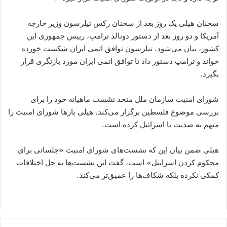
سخنان هیلی یک روز بعد از سخنان رکس تیلرسون وزیر خارجه
آمریکا و دو روز بعد از دستور دونالد ترامپ، رییس جمهوری این
کشور، بیان می‌شود. تیلرسون توافق اتمی ایران شکست خورده
خواند و ترامپ دستور داد تا توافق اتمی ایران مورد بازنگری قرار
بگیرد.
شورای امنیت سازمان ملل متحد نشست ماهیانه خود را برای
بررسی موضوع فلسطین برگزار می‌کند. هیلی بارها شورای امنیت را
متهم به ضدیت با اسرائیل کرده است.
هیلی ضمن بیان این که نشست‌های شورای امنیت «جلساتی برای
محکوم کردن اسراییل» است، گفت این نشست‌ها به حل اختلافات
کمکی نکرده بلکه شکاف‌ها را عمیق‌تر می‌کند. ‌