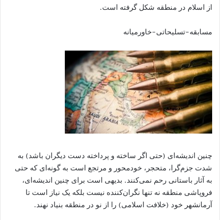
از اسلام در منطقه شکل گرفته است.
مسابقه-تسلیحاتی-خاورمیانه
چنین اندیشه‌ای (حتی اگر ساخته و پرداخته دست دیگران باشد) به
شدت جزم‌گرا، متحجر، خودمحور و مرتجع است به گونه‌ای که حتی
به آثار باستانی رحم نمی‌کنند. بدیهی است برای چنین اندیشه‌ای،
فروپاشی منطقه نه تنها نگران‌کننده نیست بلکه یک نیاز است تا
آرمانشهر خود (خلافت اسلامی) را از نو در منطقه بنیاد نهند.