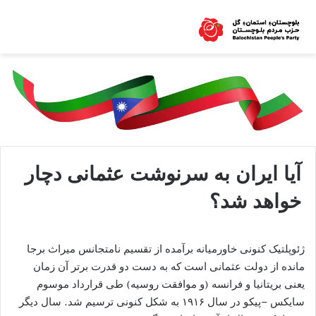
آیا ایران به سرنوشت عثمانی دچار
خواهد شد؟
ژئوپلتیک کنونی خاورمیانه برآمده از تقسیم نامتجانس میراث برجا
مانده از دولت عثمانی است که به دست دو قدرت برتر آن زمان
یعنی بریتانیا و فرانسه (و موافقت روسیه) طی قرارداد موسوم
سایکس –پیکو در سال ۱۹۱۶ به شکل کنونی ترسیم شد. سال دیگر