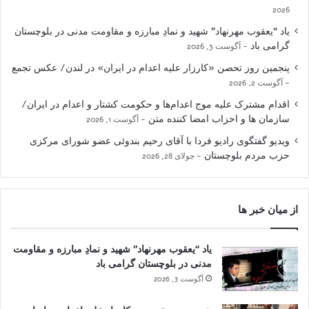
2026
یاد “یعقوب مهرنهاد” شهید و نمادِ مبارزه و مقاومت مدنی در بلوچستان
گرامی باد
آگوست 3, 2026
پنجمین روز تحصن «کارزار علیه اعدام در ایران» در لندن/ عکس تجمع
آگوست 2, 2026
اقدام مشترک علیه موج اعدام‌ها و حکومت کشتار و اعدام در ایران/
سازمان ها و احزاب امضا کننده متن
آگوست 1, 2026
ویدیو گفتگوی رادیو فردا با آقای رحیم بندوئی عضو شورای مرکزی
حزب مردم بلوچستان
جولای 28, 2026
از میان خبر ها
یاد “یعقوب مهرنهاد” شهید و نمادِ مبارزه و مقاومت
مدنی در بلوچستان گرامی باد
آگوست 3, 2026