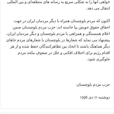
خواهی آنها را به شکلی سریع به رسانه های منطقه‌ای و بین المللی
انتقال می دهد.
اکنون که مردم بلوچستان همراه با دیگر مردمان ایران در جهت
احقاق حقوق خویش بپا خاسته اند، حزب مردم بلوچستان ضمن
اعلام همبستگی و همراهی با مردم بلوچستان و دیگر مردمان ایران،
پیشنهاد می نماید که شعارها در بلوچستان با شعارهای مردم جاهای
دیگر هماهنگ باشند تا اتحاد بین تظاهرکنندگان حفظ شده و از هر
اقدام رژیم برای اختلاف افکنی و خلل در صفوفِ متّحد مردم
جلوگیری شود.
حزب مردم بلوچستان
دوشنبه 11 دی 1396