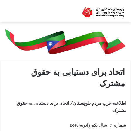
اتحاد برای دستیابی به حقوق
مشترک
اطلاعیه حزب مردم بلوچستان/ اتحاد برای دستیابی به حقوق
مشترک
شماره 1: سال یکم ژانویه 2018