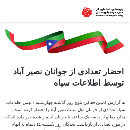
احضار تعدادی از جوانان نصیر آباد
توسط اطلاعات سپاه
به گزارش کمپین فعالین بلوچ روز گذشته چهارشنبه 1 بهمن اطلاعات
سپاه تعدادی از جوانان اهل سنت نصیر آباد را احضار کرده است.
منابع مطلع از جلسه یک ساعته با جوانان احضار شده خبر داده اند که
در مورد تعدادی از بازداشت شدگان روز یکشنبه 14 دیماه به اتهام