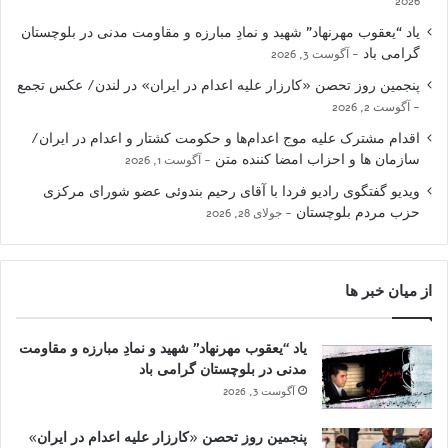
2026
یاد “یعقوب مهرنهاد” شهید و نمادِ مبارزه و مقاومت مدنی در بلوچستان
گرامی باد
آگوست 3, 2026
پنجمین روز تحصن «کارزار علیه اعدام در ایران» در لندن/ عکس تجمع
آگوست 2, 2026
اقدام مشترک علیه موج اعدام‌ها و حکومت کشتار و اعدام در ایران/
سازمان ها و احزاب امضا کننده متن
آگوست 1, 2026
ویدیو گفتگوی رادیو فردا با آقای رحیم بندوئی عضو شورای مرکزی
حزب مردم بلوچستان
جولای 28, 2026
از میان خبر ها
یاد “یعقوب مهرنهاد” شهید و نمادِ مبارزه و مقاومت
مدنی در بلوچستان گرامی باد
آگوست 3, 2026
پنجمین روز تحصن «کارزار علیه اعدام در ایران»