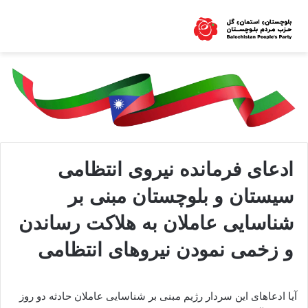
ادعای فرمانده نیروی انتظامی
سیستان و بلوچستان مبنی بر
شناسایی عاملان به هلاکت رساندن
و زخمی نمودن نیروهای انتظامی
آیا ادعاهای این سردار رژیم مبنی بر شناسایی عاملان حادثه دو روز