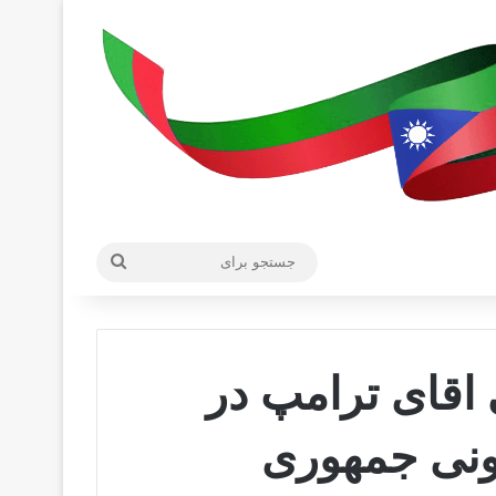
جستجو
برای
 اقای ترامپ در
ونی جمهوری