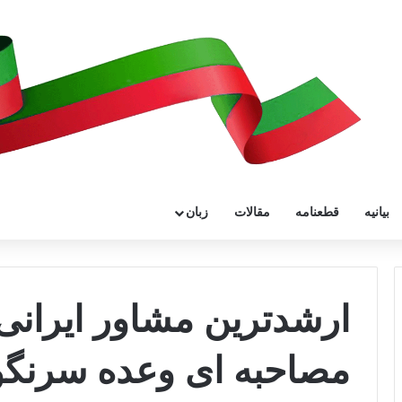
بیانیه
قطعنامه
مقالات
زبان
ارشدترین مشاور ایرانی
مصاحبه ای وعده سرنگ