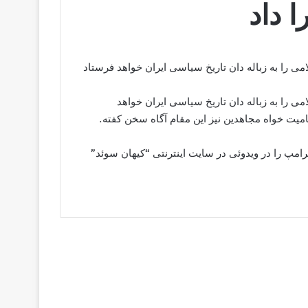
 داد
 را به زباله دان تاریخ سیاسی ایران خواهد فرستاد
 را به زباله دان تاریخ سیاسی ایران خواهد
امیت خواه مجاهدین نیز این مقام آگاه سخن کفته.
امپ را در ویدوئی در سایت اینترنتی “کیهان سوئد”