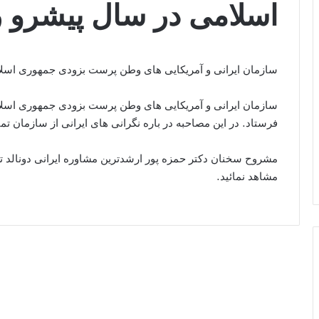
اسلامی در سال پیشرو را
سازمان ایرانی و آمریکایی های وطن پرست بزودی جمهوری اسلامی
سازمان ایرانی و آمریکایی های وطن پرست بزودی جمهوری اسلامی
فرستاد. در این مصاحبه در باره نگرانی های ایرانی از سازمان تم
مشروح سخنان دکتر حمزه پور ارشدترین مشاوره ایرانی دونالد تر
مشاهد نمائید.