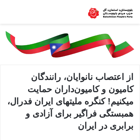
از اعتصاب نانوایان، رانندگان
کامیون و کامیون‌داران حمایت
میکنیم! کنگره ملیتهای ایران فدرال،
همبستگی فراگیر برای آزادی و
برابری در ایران