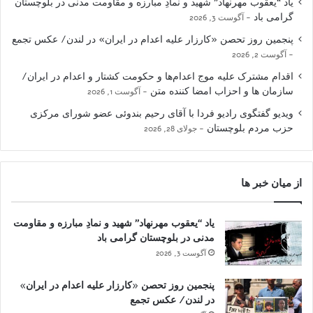
یاد “یعقوب مهرنهاد” شهید و نمادِ مبارزه و مقاومت مدنی در بلوچستان
گرامی باد
آگوست 3, 2026
پنجمین روز تحصن «کارزار علیه اعدام در ایران» در لندن/ عکس تجمع
آگوست 2, 2026
اقدام مشترک علیه موج اعدام‌ها و حکومت کشتار و اعدام در ایران/
سازمان ها و احزاب امضا کننده متن
آگوست 1, 2026
ویدیو گفتگوی رادیو فردا با آقای رحیم بندوئی عضو شورای مرکزی
حزب مردم بلوچستان
جولای 28, 2026
از میان خبر ها
یاد “یعقوب مهرنهاد” شهید و نمادِ مبارزه و مقاومت
مدنی در بلوچستان گرامی باد
آگوست 3, 2026
پنجمین روز تحصن «کارزار علیه اعدام در ایران»
در لندن/ عکس تجمع