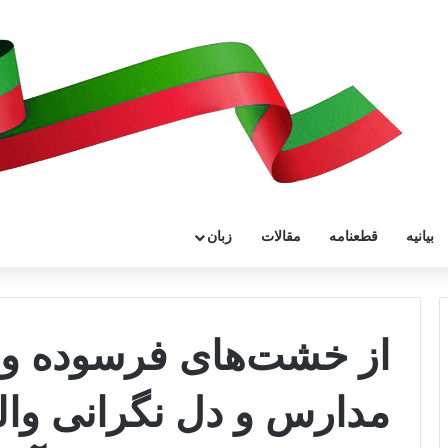
بیانیه
قطعنامه
مقالات
زبان
از خشت‌های فرسوده و
مدارس و دل نگرانی والد