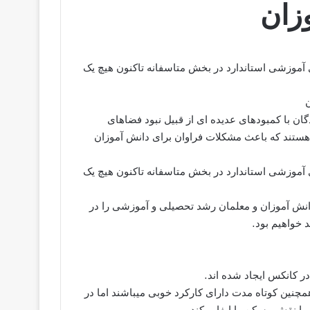
زان
 آموزشی استاندارد در بخش متاسفانه تاکنون هیچ یک
ن با کمبودهای عدیده ای از قبیل نبود فضاهای
هستند که باعث مشکلات فراوان برای دانش آموزان
 آموزشی استاندارد در بخش متاسفانه تاکنون هیچ یک
 دانش آموزان و معلمان رشد تحصیلی و آموزشی را در
 خواهیم بود.
نین کوتاه مدت دارای کارکرد خوبی میباشند اما در
با نقش مسکن را ایفا میکند.