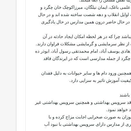
 علمی باغک، ایمان نیلگان، میرزاکوچک خان چگرد و
 اوایل انقلاب و دهه شصت ساخته شده اند و در حال
ن در حال حاضر درون همین مدارس در حال یادگیری
شد چرا که در هر لحظه امکان ایجاد حادثه در آن
 از نظر سرمایشی و گرمایشی مشکلات فراوان دارند.
ادی یوسف آباد، امام محمدتقی رسول آباد، ابوذر ده
چگرد از جمله مدارسی است که در ایرندگان فاقد
مچنین ورود دام ها و سایر حیوانات به دلیل فقدان
کیفیت آموزش تاثیر به سزایی دارد.
رصد مدارس ایرندگان فاقد سرویس بهداشتی و همچنین سرویس بهداشتی غیر
 خواهد نمود.
زان به صورت صحرایی اجابت مزاج کرده و با
ری از مدارس دارای سرویس بهداشتی با نبود آب