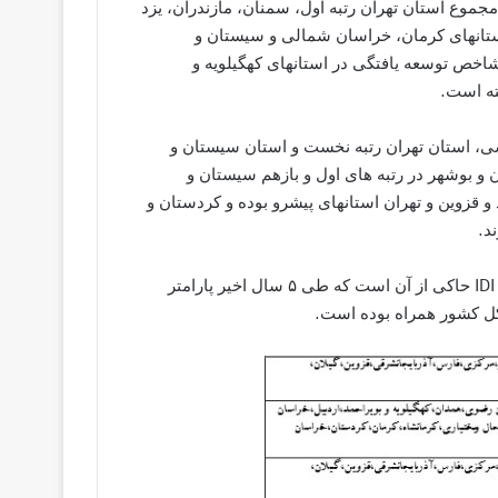
وع استان تهران رتبه اول، سمنان، مازندران، یزد
استانهای کرمان، خراسان شمالی و سیستان و
شاخص توسعه یافتگی در استانهای کهگیلویه و
ای ۳ گانه، در شاخص دسترسی، استان تهران رتبه نخست و استان سیستان و
 و بوشهر در رتبه های اول و بازهم سیستان و
 قزوین و تهران استانهای پیشرو بوده و کردستان و
د.
بررسی وضعیت توسعه یافتگی استانهای کشور براساس شاخص IDI حاکی از آن است که طی ۵ سال اخیر پارامتر