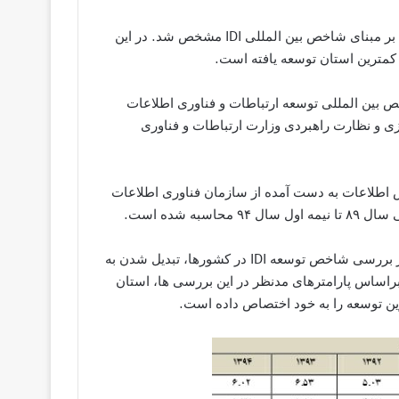
وضعیت استان‌های کشور در توسعه ارتباطات و فناوری اطلاعات بر مبنای شاخص بین المللی IDI مشخص شد. در این
 کمترین استان توسعه یافته است.
بین المللی توسعه ارتباطات و فناوری اطلاعات
یزی و نظارت راهبردی وزارت ارتباطات و فناوری
اطلاعات به دست آمده از سازمان فناوری اطلاعات
ه شده است.
براساس اهداف مدنظر از سوی اتحادیه جهانی مخابرات، هدف از بررسی شاخص توسعه IDI در کشورها، تبدیل شدن به
اساس پارامترهای مدنظر در این بررسی ها، استان
رین توسعه را به خود اختصاص داده است.