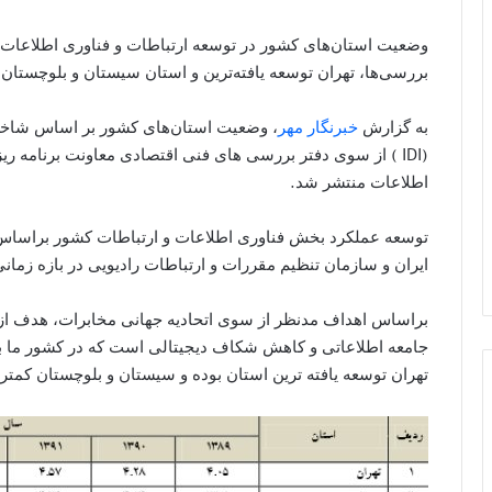
بررسی‌ها، تهران توسعه یافته‌ترین و استان سیستان و بلوچستان
به گزارش
خبرنگار مهر
، وضعیت استان‌های کشور بر اساس شاخص 
(IDI ) از سوی دفتر بررسی های فنی اقتصادی معاونت برنامه ر
اطلاعات منتشر شد.
توسعه عملکرد بخش فناوری اطلاعات و ارتباطات کشور براساس 
ایران و سازمان تنظیم مقررات و ارتباطات رادیویی در بازه زمانی سال ۸۹ تا نیمه اول سال ۹۴ محاسب
جامعه اطلاعاتی و کاهش شکاف دیجیتالی است که در کشور ما بر
تهران توسعه یافته ترین استان بوده و سیستان و بلوچستان کمت