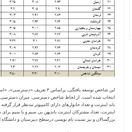
این شاخص توسعه یافتگی، براساس ۳ ت
انتخاب شده است. از لحاظ شاخص دسترسی، میزان دسترسی به ت
باند اینترنت و تعداد خانوارهای دارای کامپیوتر مدنظر قرار گرفته
اینترنت، تعداد مشترکان اینترنت باندپهن بی سیم و با سیم بر
بزرگسالان و نیز نسبت نام نویسی درسطح دبیرستان و دانشگا