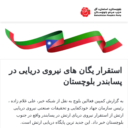
استقرار یگان‌ های نیروی دریایی در
پسابندر بلوچستان
به گزارش کمپین فعالین بلوچ به نقل از شبکه خبر، علی غلام‌ زاده ،
رئیس سازمان جهاد خودکفایی و تحقیقات صنعتی نیروی دریایی
ارتش از استقرار نیروی دریای ارتش در پسابندر واقع در جنوب
بلوچستان خبر داد. این جدید ترین پایگاه دریایی ارتش است.