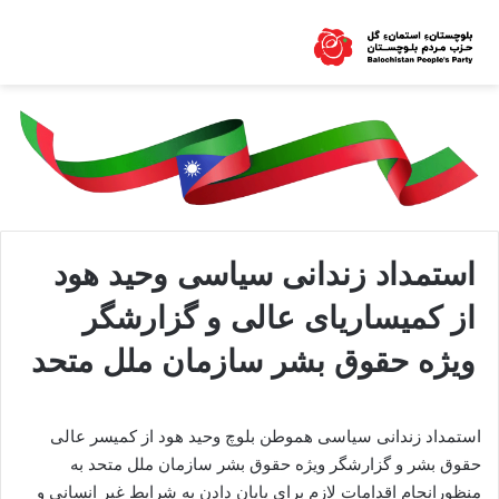
استمداد زندانی سیاسی وحید هود
از کمیساریای عالی و گزارشگر
ویژه حقوق بشر سازمان ملل متحد
استمداد زندانی سیاسی هموطن بلوچ وحید هود از کمیسر عالی
حقوق بشر و گزارشگر ویژه حقوق بشر سازمان ملل متحد به
منظورانجام اقدامات لازم برای پایان دادن به شرایط غیر انسانی و