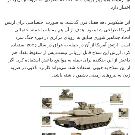
اختیار دارد.
این هلیکوپتر دهه هفتاد قرن گذشته، به صورت اختصاصی برای ارتش
آمریکا طراحی شده بود. هدف از آن هم مقابله با حمله احتمالی
اتحاد جماهیر شوری سابق به اروپای مرکزی در دوره جنگ سرد
است. ارتش آمریکا از آن در حمله به عراق در سال 2003 استفاده
کرد. ارزش این سلاح قابل ارزیابی نیست.پس از سقوط بغداد هم
داعش از این جنگنده برای حمله به مواضع داعش استفاده کرد. اگر
از این سلاح به خوبی استفاده شد، می‌تواند کاربرد بالایی در ضربه
زدن به نیروهای زمینی دشمن داشته باشد.