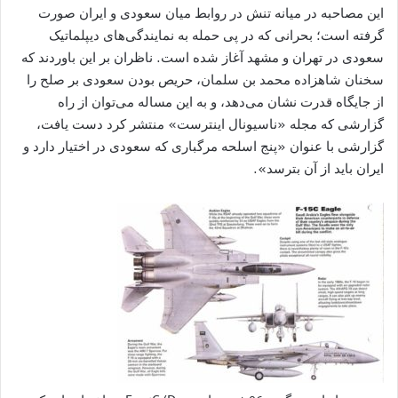
این مصاحبه در میانه تنش در روابط میان سعودی و ایران صورت
گرفته است؛ بحرانی که در پی حمله به نمایندگی‌های دیپلماتیک
سعودی در تهران و مشهد آغاز شده است. ناظران بر این باوردند که
سخنان شاهزاده محمد بن سلمان، حریص بودن سعودی بر صلح را
از جایگاه قدرت نشان می‌دهد، و به این مساله می‌توان از راه
گزارشی که مجله «ناسیونال اینترست» منتشر کرد دست یافت،
گزارشی با عنوان «پنج اسلحه مرگباری که سعودی در اختیار دارد و
ایران باید از آن بترسد».