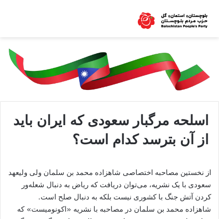
اسلحه مرگبار سعودی که ایران باید
از آن بترسد کدام است؟
از نخستین مصاحبه اختصاصی شاهزاده محمد بن سلمان ولی ولیعهد
سعودی با یک نشریه، می‌توان دریافت که ریاض به دنبال شعله‌ور
کردن آتش جنگ با کشوری نیست بلکه به دنبال صلح است.
شاهزاده محمد بن سلمان در مصاحبه با نشریه «اکونومیست» که