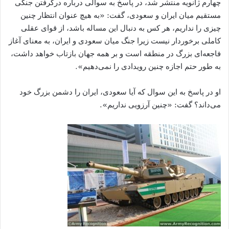
چهارم ژانویه منتشر شد، در پاسخ به سوالی درباره درگرفتن جنگی
مستقیم میان ایران و سعودی، گفت: «به هیچ عنوان انتظار چنین
چیزی را نداریم، هر کس به دنبال این مساله باشد، از قوای عقلی
کاملی برخوردار نیست زیرا جنگ میان سعودی و ایران، به معنای آغاز
فاجعه‌ای بزرگ در منطقه است و بر همه جهان بازتاب خواهد داشت،
به طور حتم اجازه چنین رویدادی را نمی‌دهیم».
او در پاسخ به این سوال که آیا سعودی، ایران را دشمن بزرگ خود
می‌داند؟ گفت: «چنین آرزویی نداریم».