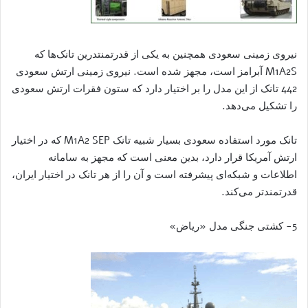
نیروی زمینی سعودی همچنین به یکی از قدرتمنتدرین تانک‌ها که
M1A2S آبرامز است، مجهز شده است. نیروی زمینی ارتش سعودی
442 تانک از این مدل را بر اختیار دارد که ستون فقرات ارتش سعودی
را تشکیل می‌دهد.
تانک مورد استفاده سعودی بسیار شبیه تانک M1A2 SEP که در اختیار
ارتش آمریکا قرار دارد، بدین معنی است که مجهز به سامانه
اطلاعات و شبکه‌ای پیشرفته است و آن را از هر تانک در اختیار ایران،
قدرتمندتر می‌کند.
5- کشتی جنگی مدل «ریاض»