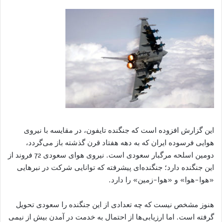
این گزارش افزوده است که جنگنده تایفون، در مقایسه با نیروی
هوایی فرسوده ایران که به دهه هفتاد قرن گذشته باز می‌گردد،
دومین اسلحه مرگبار سعودی است. نیروی هوای سعودی 72 فروند از
این جنگنده دارد؛ جنگنده‌ای پیشرفته که توانایی شرکت در نبرهایی
«هوا-هوا» و «هوا-زمین» را دارد.
هنوز مشخص نیست که چه تعدادی از این جنگنده را سعودی تحویل
گرفته است. اما ارزیابی‌ها از احتمال به خدمت در آمدن بیش از نیمی