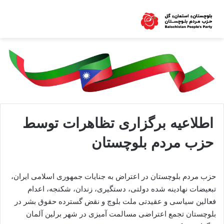
اطلاعیه برگزاری تظاهرات توسط
حزب مردم بلوچستان
حزب مردم بلوچستان در اعتراض به جنایات جمهوری اسلامی ایران،
تبعیضات نهادینه شده دولتی، دستگیری، زندان، شکنجه، اعدام
فعالین سیاسی و عقیدتی ملت بلوچ و نقض گسترده حقوق بشر در
بلوچستان تجمع اعتراضی مسالمت آمیزی در شهر برلین آلمان