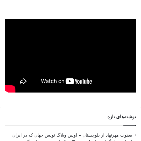
نوشته‌های تازه
یعقوب مهرنهاد از بلوچستان – اولین وبلاگ نویس جهان که در ایران