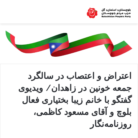
اعتراض و اعتصاب در سالگرد
جمعه خونین در زاهدان/ ویدیوی
گفتگو با خانم زیبا بختیاری فعال
بلوچ و آقای مسعود کاظمی،
روزنامه‌نگار