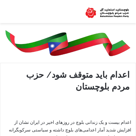
اعدام باید متوقف شود/ حزب
مردم بلوچستان
اعدام بیست و یک زندانی بلوچ در روزهای اخیر در ایران نشان از
افزایش شدید آمار اعدامی‌های بلوچ داشته و سیاستی سرکوبگرانه