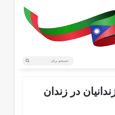
جستجو
برای
دانیان در زندان