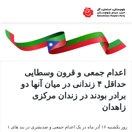
اعدام جمعی و قرون وسطایی
حداقل ۴ زندانی در میان آنها دو
برادر بودند در زندان مرکزی
زاهدان
روز یکشنبه ۱۶ آذر ماه در یک اعدام جمعی و ضدبشری در بند های ۱