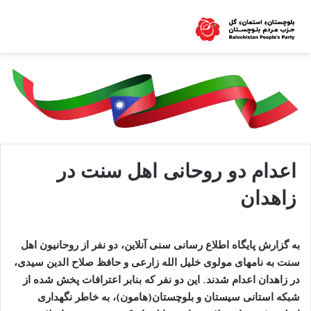
اعدام دو روحانی اهل سنت در
زاهدان
به گزارش پایگاه اطلاع رسانی سنی آنلاین، دو نفر از روحانیون اهل
سنت به نامهای مولوی خلیل الله زارعی و حافظ صلاح الدین سیدی،
در زاهدان اعدام شدند. این دو نفر که بنابر اعترافات پخش شده از
شبکه استانی سیستان و بلوچستان(هامون)، به خاطر نگهداری