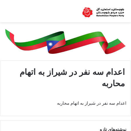
اعدام سه نفر در شیراز به اتهام
محاربه
اعدام سه نفر در شیراز به اتهام محاربه
نوشته‌های تازه