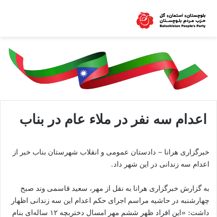
اعدام سه نفر در ملاء عام در بناب
خبرگزاری هرانا – دادستان عمومی و انقلاب شهرستان بناب خبر از
اعدام سه زندانی در این شهر داد.
به گزارش خبرگزاری هرانا به نقل از مهر، سعید قاسمی وند صبح
چهارشنبه در حاشیه مراسم اجرای حکم اعدام این سه زندانی اظهار
داشت: «این افراد ظهر ششم مهر امسال دختربچه ۱۲ ساله‌ای بنام