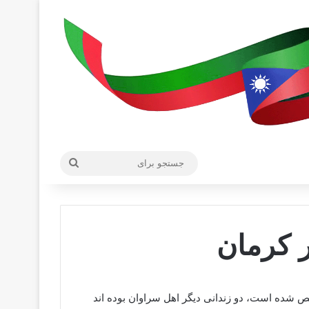
جستجو
برای
ر کرمان
 شده است، دو زندانی دیگر اهل سراوان بوده اند