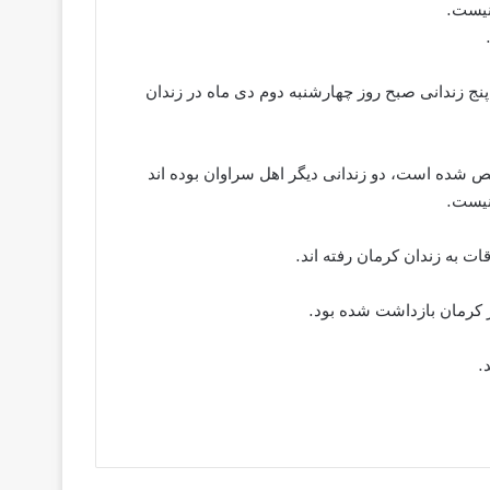
نیست.
 پنج زندانی صبح روز چهارشنبه دوم دی ماه در زندان
 شده است، دو زندانی دیگر اهل سراوان بوده اند
نیست.
ت به زندان کرمان رفته اند.
 کرمان بازداشت شده بود.
.