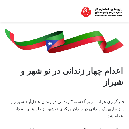
اعدام چهار زندانی در نو شهر و
شیراز
خبرگزاری هرانا – روز گذشته ۳ زندانی در زندان عادل‌آباد شیراز و
روز جاری یک زندانی در زندان مرکزی نوشهر از طریق چوبه دار
اعدام شد.