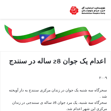
اعدام یک جوان 28 ساله در سنندج
۲۰۰۹
سحرگاه سه‌ شنبه‌ یک جوان در زندان مرکزی سنندج به‌ دار آویخته‌
شد .
سحرگاه سه‌ شنبه‌، یک مرد جوان 28 ساله‌ ی سنندجی در زندان
مرکزی این شهر اعدام شد.