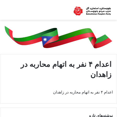
اعدام ۴ نفر به اتهام محاربه در
زاهدان
اعدام ۴ نفر به اتهام محاربه در زاهدان
نوشته‌های تازه