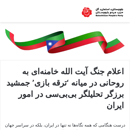
اعلام جنگ آیت الله خامنه‌ای به
روحانی در میانه ‘ترقه بازی’ جمشید
برزگر تحلیلگر بی‌بی‌سی در امور
ایران
درست هنگامی که همه نگاه‌ها نه تنها در ایران، بلکه در سراسر جهان