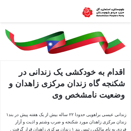
اقدام به خودکشی یک زندانی در
شکنجه گاه زندان مرکزی زاهدان و
وضعیت نامشخص وی
زندانی عیسی براهویی حدودا ۲۲ ساله بیش از یک هفته پیش در بند۱
زندان مرکزی زاهدان مورد شکنجه و ضرب وشتم و اذیت و آزار
فردی به نام مالکی رئیس بند ۱ زندان مرکزی زاهدان قرار گرفت .