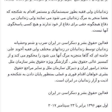
زندانبانان ولی فقیه بطور سیستماتیک و مستمر اقدام به شکنجه که
بعضا منجر به مرگ زندانیان می شود می نمایند ولی زندانیان بی
دفاع هیچگونه حقی برای دفاع از خود ندارند و هیچ کسی پاسخگوی
آنها نیست.
فعالین حقوق بشر و دمکراسی در ایران ضرب و شتم وحشیانه
زندانیان توسط زندانبانان در زندانهای مختلف ولی فقیه آخوند علی
خامنه ای که گاها منجربه مرگ آنها می شود را محکوم می کند و از
کمسیر عالی حقوق بشر ، گزارشگر ویژه حقوق بشر سازمان ملل
متحد درامور ایران و دبیرکل سازمان ملل و سایر مراجع حقوق
بشری خواهان اقدام فوری و عملی بمنظور پایان دادن به شکنجه و
اذیت و آزار زندانیان در ایران است.
فعالین حقوق بشر و دمکراسی در ایران
اول مهر ۱۳۹۶ برابر با ۲۳ سپتامبر ۲۰۱۷