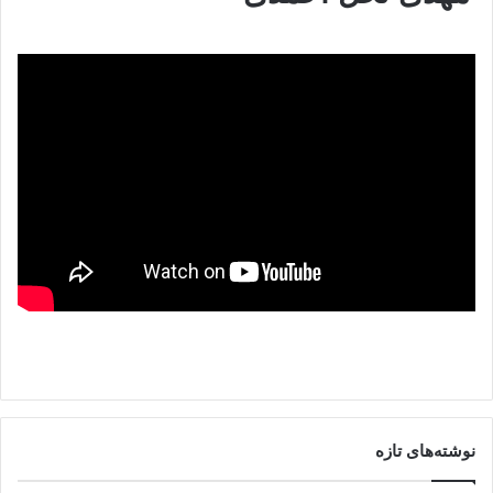
نوشته‌های تازه