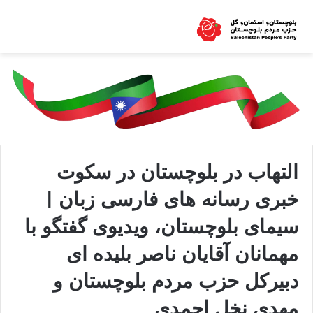
التهاب در بلوچستان در سکوت
خبری رسانه های فارسی زبان |
سیمای بلوچستان، ویدیوی گفتگو با
مهمانان آقایان ناصر بلیده ای
دبیرکل حزب مردم بلوچستان و
مهدی نخل احمدی