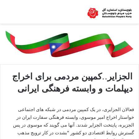
الجزایر..کمپین مردمی برای اخراج
دیپلمات و وابسته فرهنگی ایرانی
فعالان الجزایری، در یک کمپین مردمی در شبکه های اجتماعی
خواستار اخراج امیر موسوی، وابسته فرهنگی سفارت ایران در
الجزیره، پایتخت الجزایر شدند. آنها می گویند که موسوی در پس
گسترش روابط اقتصادی دو کشور “بشدت در کار ترویج مذهب