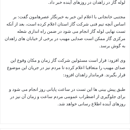
لوله گاز در زاهدان در روزهای آینده خبر داد.
مجتبی خانجانی با اعلام این خبر به خبرنگار عصرهامون گفت: بر
اساس آنچه تیم فنی شرکت گاز استان اعلام کرده است، بعد از آنکه
تست نهایی لوله گاز انجام می شود در ضمن راه اندازی شعله
مرکزی گاز ممکن است صدایی مهیب در برخی از خیابان های زاهدان
به گوش برسد.
وی افزود: قرار است مسئولین شرکت گاز زمان و مکان وقوع این
صدای مهیب را متعاقبا اعلام کرده تا مردم نیز در جریان این موضوع
قرار بگیرند. فرماندار زاهدان افزود:
طبق پیش بینی ها این تست در ساعت پایانی روز انجام می شود و
برای جلوگیری از اضطراب عمومی مردم ساعت و زمان آن نیز در
روزهای آینده اطلاع رسانی خواهد شد.