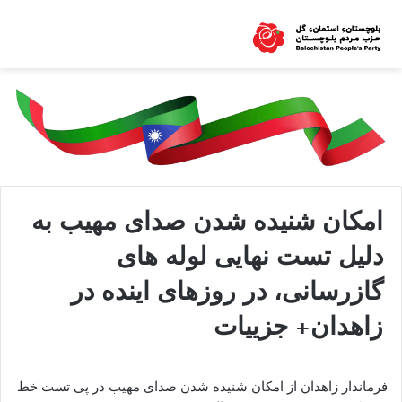
امکان شنیده شدن صدای مهیب به
دلیل تست نهایی لوله های
گازرسانی، در روزهای اینده در
زاهدان+ جزییات
فرماندار زاهدان از امکان شنیده شدن صدای مهیب در پی تست خط