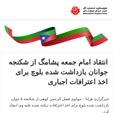
انتقاد امام جمعه پشامگ از شکنجه
جوانان بازداشت شده بلوچ برای
اخذ اعترافات اجباری
خبرگزاری هرانا – مولوی فضل الرحمن کوهی از شکنجه ۵ جوان
بازداشت شده بلوچ برای اخذ اعترافات دیکته شده علیه وی انتقاد
کرد.